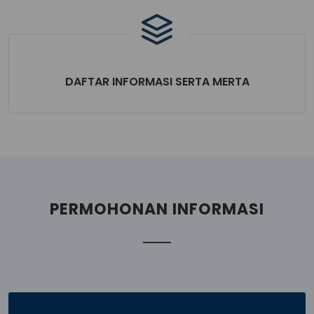
DAFTAR INFORMASI SERTA MERTA
PERMOHONAN INFORMASI