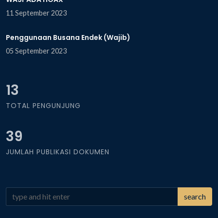
11 September 2023
Penggunaan Busana Endek (Wajib)
05 September 2023
13
TOTAL PENGUNJUNG
39
JUMLAH PUBLIKASI DOKUMEN
search