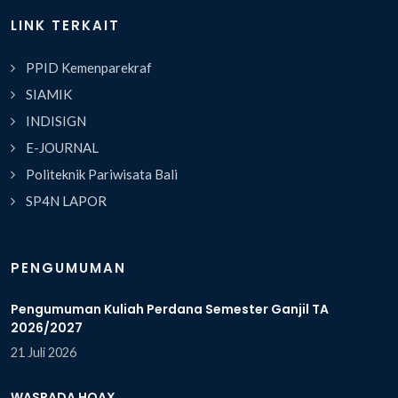
LINK TERKAIT
PPID Kemenparekraf
SIAMIK
INDISIGN
E-JOURNAL
Politeknik Pariwisata Bali
SP4N LAPOR
PENGUMUMAN
Pengumuman Kuliah Perdana Semester Ganjil TA
2026/2027
21 Juli 2026
WASPADA HOAX