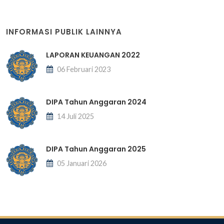
INFORMASI PUBLIK LAINNYA
LAPORAN KEUANGAN 2022
06 Februari 2023
DIPA Tahun Anggaran 2024
14 Juli 2025
DIPA Tahun Anggaran 2025
05 Januari 2026