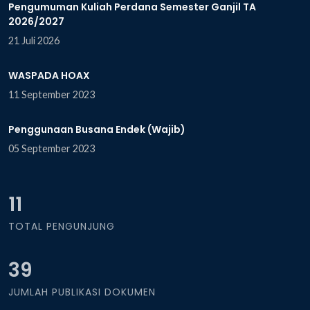
Pengumuman Kuliah Perdana Semester Ganjil TA
2026/2027
21 Juli 2026
WASPADA HOAX
11 September 2023
Penggunaan Busana Endek (Wajib)
05 September 2023
11
TOTAL PENGUNJUNG
39
JUMLAH PUBLIKASI DOKUMEN