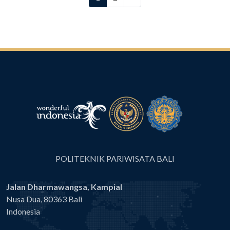
POLITEKNIK PARIWISATA BALI
Jalan Dharmawangsa, Kampial
Nusa Dua, 80363 Bali
Indonesia