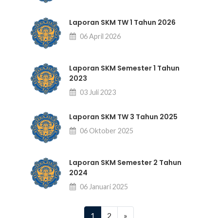
Laporan SKM TW 1 Tahun 2026
06 April 2026
Laporan SKM Semester 1 Tahun
2023
03 Juli 2023
Laporan SKM TW 3 Tahun 2025
06 Oktober 2025
Laporan SKM Semester 2 Tahun
2024
06 Januari 2025
(current)
1
2
»