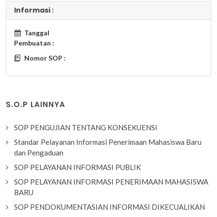
Informasi :
Tanggal
Pembuatan :
Nomor SOP :
S.O.P LAINNYA
SOP PENGUJIAN TENTANG KONSEKUENSI
Standar Pelayanan Informasi Penerimaan Mahasiswa Baru
dan Pengaduan
SOP PELAYANAN INFORMASI PUBLIK
SOP PELAYANAN INFORMASI PENERIMAAN MAHASISWA
BARU
SOP PENDOKUMENTASIAN INFORMASI DIKECUALIKAN