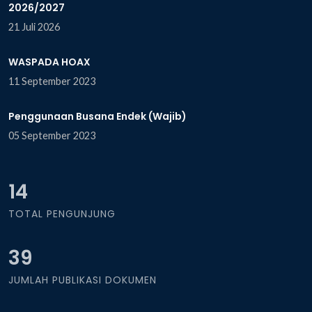
2026/2027
21 Juli 2026
WASPADA HOAX
11 September 2023
Penggunaan Busana Endek (Wajib)
05 September 2023
14
TOTAL PENGUNJUNG
39
JUMLAH PUBLIKASI DOKUMEN